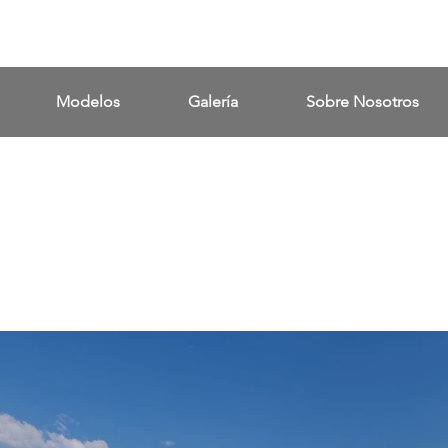
Modelos
Galería
Sobre Nosotros