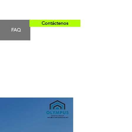
Contáctenos
FAQ