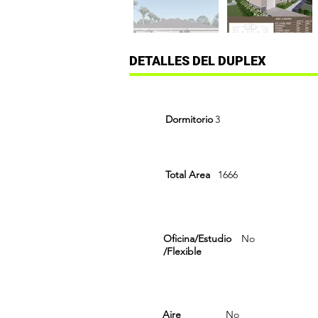
DETALLES DEL DUPLEX
Dormitorio
3
Total Area
1666
Oficina/Estudio
No
/Flexible
Aire
No