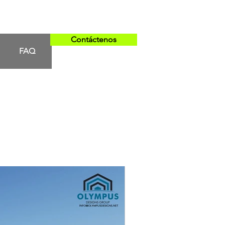
Contáctenos
FAQ